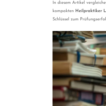
In diesem Artikel vergleich
kompakten
Heilpraktiker 
Schlüssel zum Prüfungserfol