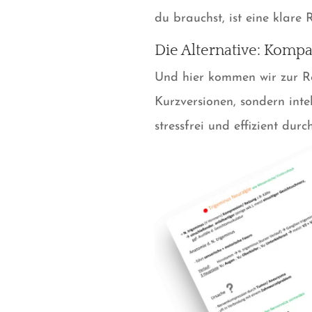
du brauchst, ist eine klare 
Die Alternative: Kompa
Und hier kommen wir zur Rei
Kurzversionen, sondern inte
stressfrei und effizient dur