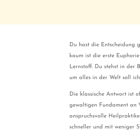
Du hast die Entscheidung ge
kaum ist die erste Euphorie
Lernstoff. Du stehst in der
um alles in der Welt soll ic
Die klassische Antwort ist 
gewaltigen Fundament an Wi
anspruchsvolle Heilpraktike
schneller und mit weniger S