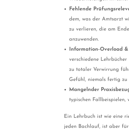
Fehlende Prüfungsrelev
dem, was der Amtsarzt wir
zu verlieren, die am Ende 
anzuwenden.
Information-Overload &
verschiedene Lehrbücher 
zu totaler Verwirrung füh
Gefühl, niemals fertig zu
Mangelnder Praxisbezug
typischen Fallbeispielen,
Ein Lehrbuch ist wie eine 
jeden Bachlauf, ist aber 