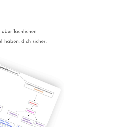
 oberflächlichen
l haben: dich sicher,