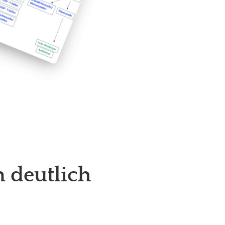
 deutlich