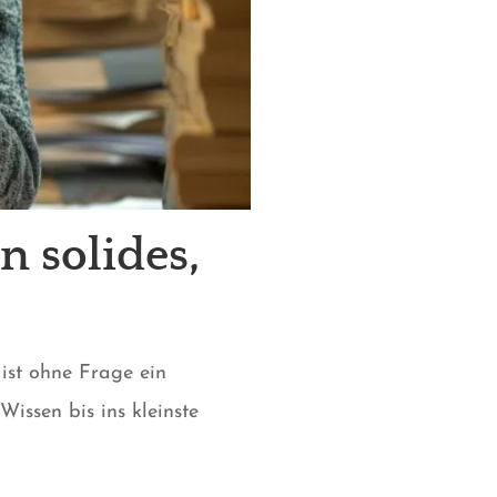
n solides,
ist ohne Frage ein
Wissen bis ins kleinste