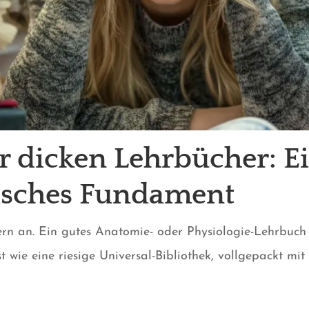
r dicken Lehrbücher: Ei
risches Fundament
ern an. Ein gutes Anatomie- oder Physiologie-Lehrbuch 
 wie eine riesige Universal-Bibliothek, vollgepackt mit 