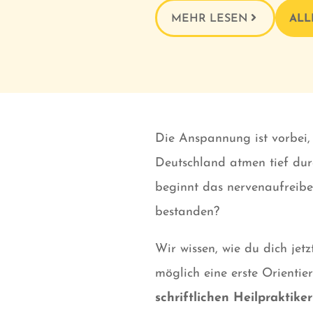
MEHR LESEN
ALL
Die Anspannung ist vorbei,
Deutschland atmen tief dur
beginnt das nervenaufreibe
bestanden?
Wir wissen, wie du dich jet
möglich eine erste Orientier
schriftlichen Heilpraktik