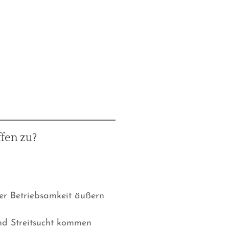
fen zu?
er Betriebsamkeit äußern
nd Streitsucht kommen