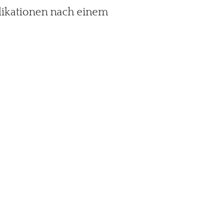
likationen nach einem