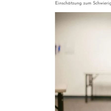
Einschätzung zum Schwierig