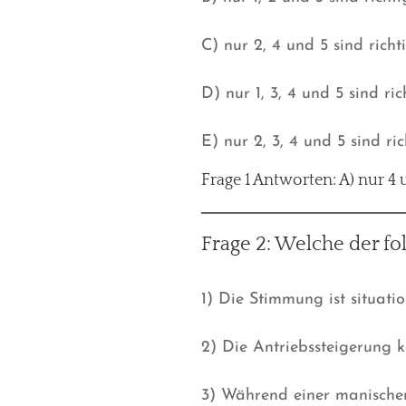
C) nur 2, 4 und 5 sind richt
D) nur 1, 3, 4 und 5 sind ric
E) nur 2, 3, 4 und 5 sind ric
Frage 1 Antworten: A) nur 4 
Frage 2: Welche der f
1) Die Stimmung ist situat
2) Die Antriebssteigerung
3) Während einer manischen