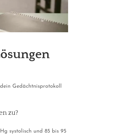
 Lösungen
 dein Gedächtnisprotokoll
en zu?
Hg systolisch und 85 bis 95