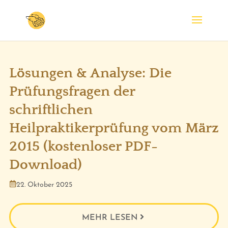
Lösungen & Analyse: Die
Prüfungsfragen der
schriftlichen
Heilpraktikerprüfung vom März
2015 (kostenloser PDF-
Download)
22. Oktober 2025
MEHR LESEN