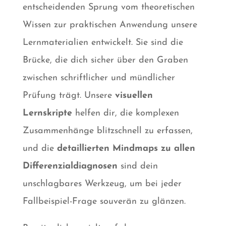
entscheidenden Sprung vom theoretischen
Wissen zur praktischen Anwendung unsere
Lernmaterialien entwickelt. Sie sind die
Brücke, die dich sicher über den Graben
zwischen schriftlicher und mündlicher
Prüfung trägt. Unsere
visuellen
Lernskripte
helfen dir, die komplexen
Zusammenhänge blitzschnell zu erfassen,
und die
detaillierten Mindmaps zu allen
Differenzialdiagnosen
sind dein
unschlagbares Werkzeug, um bei jeder
Fallbeispiel-Frage souverän zu glänzen.