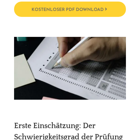
KOSTENLOSER PDF DOWNLOAD
Erste Einschätzung: Der
Schwierigkeitsgrad der Prüfung