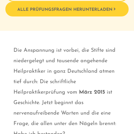
ALLE PRÜFUNGSFRAGEN HERUNTERLADEN
Die Anspannung ist vorbei, die Stifte sind
niedergelegt und tausende angehende
Heilpraktiker in ganz Deutschland atmen
tief durch: Die schriftliche
Heilpraktikerprüfung vom
März 2015
ist
Geschichte. Jetzt beginnt das
nervenaufreibende Warten und die eine
Frage, die allen unter den Nägeln brennt: