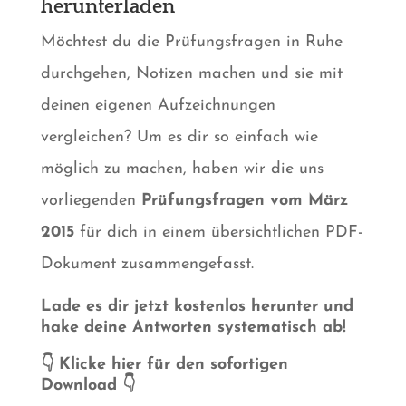
herunterladen
Möchtest du die Prüfungsfragen in Ruhe
durchgehen, Notizen machen und sie mit
deinen eigenen Aufzeichnungen
vergleichen? Um es dir so einfach wie
möglich zu machen, haben wir die uns
vorliegenden
Prüfungsfragen vom März
2015
für dich in einem übersichtlichen PDF-
Dokument zusammengefasst.
Lade es dir jetzt kostenlos herunter und
hake deine Antworten systematisch ab!
👇 Klicke hier für den sofortigen
Download 👇