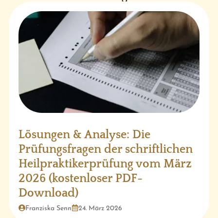
Lösungen & Analyse: Die
Prüfungsfragen der schriftlichen
Heilpraktikerprüfung vom März
2026 (kostenloser PDF-
Download)
Franziska Senn
24. März 2026