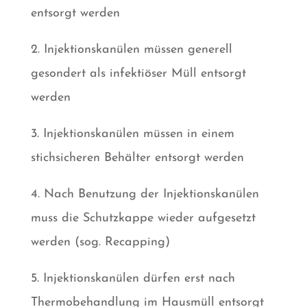
entsorgt werden
2. Injektionskanülen müssen generell
gesondert als infektiöser Müll entsorgt
werden
3. Injektionskanülen müssen in einem
stichsicheren Behälter entsorgt werden
4. Nach Benutzung der Injektionskanülen
muss die Schutzkappe wieder aufgesetzt
werden (sog. Recapping)
5. Injektionskanülen dürfen erst nach
Thermobehandlung im Hausmüll entsorgt