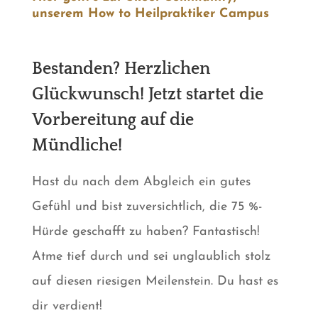
unserem How to Heilpraktiker Campus
Bestanden? Herzlichen
Glückwunsch! Jetzt startet die
Vorbereitung auf die
Mündliche!
Hast du nach dem Abgleich ein gutes
Gefühl und bist zuversichtlich, die 75 %-
Hürde geschafft zu haben? Fantastisch!
Atme tief durch und sei unglaublich stolz
auf diesen riesigen Meilenstein. Du hast es
dir verdient!