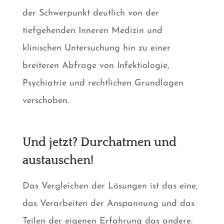
der Schwerpunkt deutlich von der
tiefgehenden Inneren Medizin und
klinischen Untersuchung hin zu einer
breiteren Abfrage von Infektiologie,
Psychiatrie und rechtlichen Grundlagen
verschoben.
Und jetzt? Durchatmen und
austauschen!
Das Vergleichen der Lösungen ist das eine,
das Verarbeiten der Anspannung und das
Teilen der eigenen Erfahrung das andere.