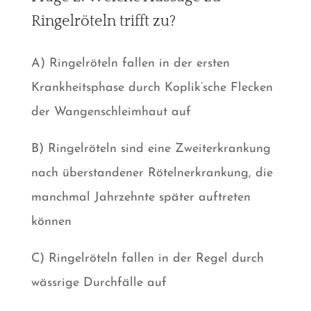
Ringelröteln trifft zu?
A) Ringelröteln fallen in der ersten
Krankheitsphase durch Koplik’sche Flecken
der Wangenschleimhaut auf
B) Ringelröteln sind eine Zweiterkrankung
nach überstandener Rötelnerkrankung, die
manchmal Jahrzehnte später auftreten
können
C) Ringelröteln fallen in der Regel durch
wässrige Durchfälle auf