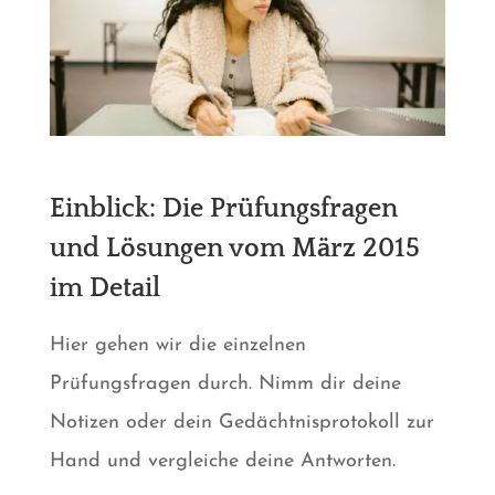
Einblick: Die Prüfungsfragen
und Lösungen vom
März 2015
im Detail
Hier gehen wir die einzelnen
Prüfungsfragen durch. Nimm dir deine
Notizen oder dein Gedächtnisprotokoll zur
Hand und vergleiche deine Antworten.