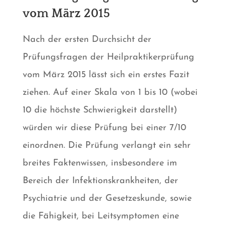
vom März 2015
Nach der ersten Durchsicht der
Prüfungsfragen der Heilpraktikerprüfung
vom März 2015 lässt sich ein erstes Fazit
ziehen. Auf einer Skala von 1 bis 10 (wobei
10 die höchste Schwierigkeit darstellt)
würden wir diese Prüfung bei einer 7/10
einordnen. Die Prüfung verlangt ein sehr
breites Faktenwissen, insbesondere im
Bereich der Infektionskrankheiten, der
Psychiatrie und der Gesetzeskunde, sowie
die Fähigkeit, bei Leitsymptomen eine