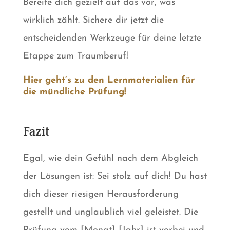
Bereite dich gezielt auf das vor, was
wirklich zählt. Sichere dir jetzt die
entscheidenden Werkzeuge für deine letzte
Etappe zum Traumberuf!
Hier geht’s zu den Lernmaterialien für
die mündliche Prüfung!
Fazit
Egal, wie dein Gefühl nach dem Abgleich
der Lösungen ist: Sei stolz auf dich! Du hast
dich dieser riesigen Herausforderung
gestellt und unglaublich viel geleistet. Die