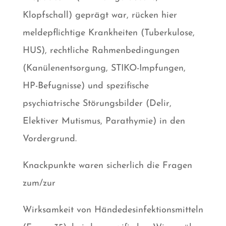
Klopfschall) geprägt war, rücken hier
meldepflichtige Krankheiten (Tuberkulose,
HUS), rechtliche Rahmenbedingungen
(Kanülenentsorgung, STIKO-Impfungen,
HP-Befugnisse) und spezifische
psychiatrische Störungsbilder (Delir,
Elektiver Mutismus, Parathymie) in den
Vordergrund.
Knackpunkte waren sicherlich die Fragen
zum/zur
Wirksamkeit von Händedesinfektionsmitteln