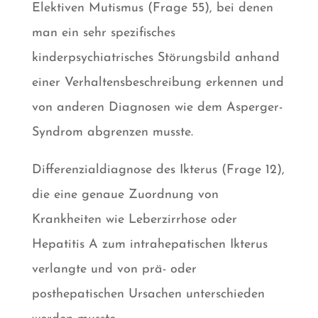
Elektiven Mutismus (Frage 55), bei denen
man ein sehr spezifisches
kinderpsychiatrisches Störungsbild anhand
einer Verhaltensbeschreibung erkennen und
von anderen Diagnosen wie dem Asperger-
Syndrom abgrenzen musste.
Differenzialdiagnose des Ikterus (Frage 12),
die eine genaue Zuordnung von
Krankheiten wie Leberzirrhose oder
Hepatitis A zum intrahepatischen Ikterus
verlangte und von prä- oder
posthepatischen Ursachen unterschieden