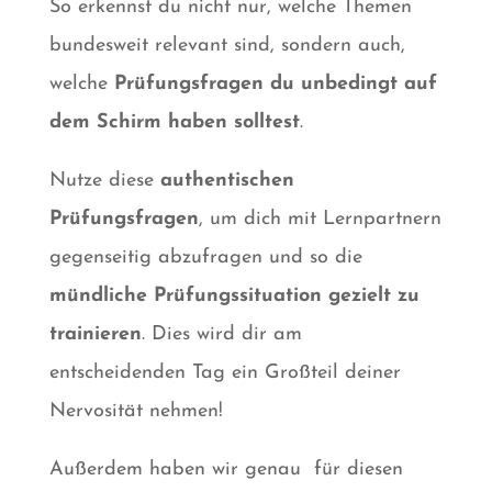
So erkennst du nicht nur, welche Themen
bundesweit relevant sind, sondern auch,
welche
Prüfungsfragen du unbedingt auf
dem Schirm haben solltest
.
Nutze diese
authentischen
Prüfungsfragen
, um dich mit Lernpartnern
gegenseitig abzufragen und so die
mündliche Prüfungssituation gezielt zu
trainieren
. Dies wird dir am
entscheidenden Tag ein Großteil deiner
Nervosität nehmen!
Außerdem haben wir genau für diesen