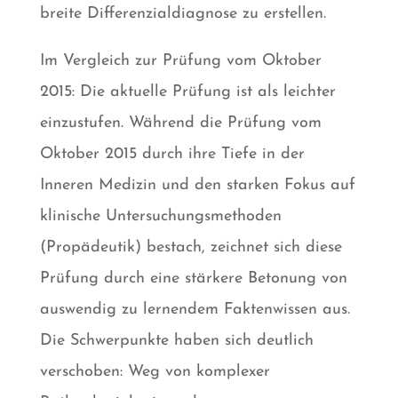
breite Differenzialdiagnose zu erstellen.
Im Vergleich zur Prüfung vom Oktober
2015: Die aktuelle Prüfung ist als leichter
einzustufen. Während die Prüfung vom
Oktober 2015 durch ihre Tiefe in der
Inneren Medizin und den starken Fokus auf
klinische Untersuchungsmethoden
(Propädeutik) bestach, zeichnet sich diese
Prüfung durch eine stärkere Betonung von
auswendig zu lernendem Faktenwissen aus.
Die Schwerpunkte haben sich deutlich
verschoben: Weg von komplexer