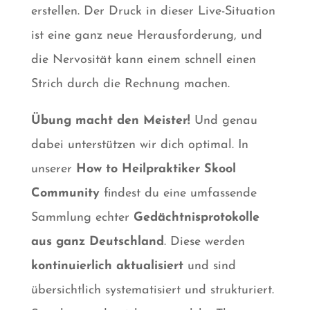
erstellen. Der Druck in dieser Live-Situation
ist eine ganz neue Herausforderung, und
die Nervosität kann einem schnell einen
Strich durch die Rechnung machen.
Übung macht den Meister!
Und genau
dabei unterstützen wir dich optimal. In
unserer
How to Heilpraktiker Skool
Community
findest du eine umfassende
Sammlung echter
Gedächtnisprotokolle
aus ganz Deutschland
. Diese werden
kontinuierlich aktualisiert
und sind
übersichtlich systematisiert und strukturiert.