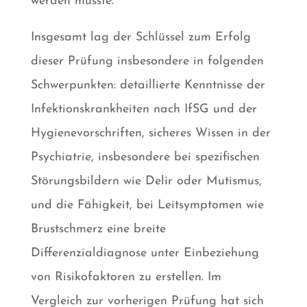
werden musste.
Insgesamt lag der Schlüssel zum Erfolg
dieser Prüfung insbesondere in folgenden
Schwerpunkten: detaillierte Kenntnisse der
Infektionskrankheiten nach IfSG und der
Hygienevorschriften, sicheres Wissen in der
Psychiatrie, insbesondere bei spezifischen
Störungsbildern wie Delir oder Mutismus,
und die Fähigkeit, bei Leitsymptomen wie
Brustschmerz eine breite
Differenzialdiagnose unter Einbeziehung
von Risikofaktoren zu erstellen. Im
Vergleich zur vorherigen Prüfung hat sich