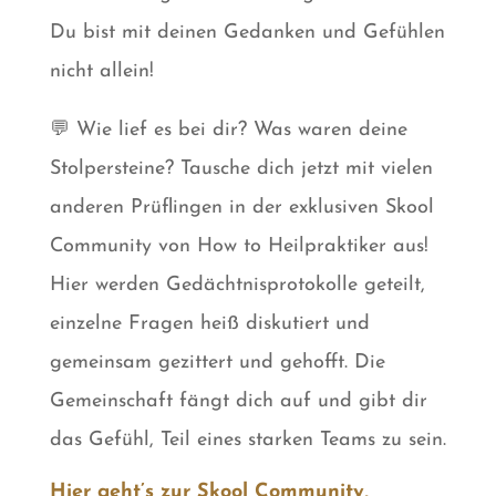
Du bist mit deinen Gedanken und Gefühlen
nicht allein!
💬 Wie lief es bei dir? Was waren deine
Stolpersteine? Tausche dich jetzt mit vielen
anderen Prüflingen in der exklusiven Skool
Community von How to Heilpraktiker aus!
Hier werden Gedächtnisprotokolle geteilt,
einzelne Fragen heiß diskutiert und
gemeinsam gezittert und gehofft. Die
Gemeinschaft fängt dich auf und gibt dir
das Gefühl, Teil eines starken Teams zu sein.
Hier geht’s zur Skool Community,