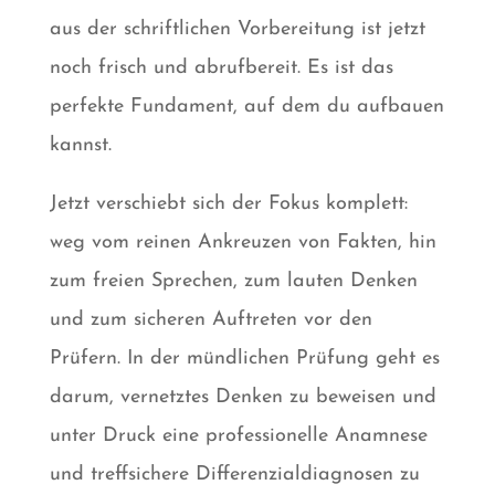
aus der schriftlichen Vorbereitung ist jetzt
noch frisch und abrufbereit. Es ist das
perfekte Fundament, auf dem du aufbauen
kannst.
Jetzt verschiebt sich der Fokus komplett:
weg vom reinen Ankreuzen von Fakten, hin
zum freien Sprechen, zum lauten Denken
und zum sicheren Auftreten vor den
Prüfern. In der mündlichen Prüfung geht es
darum, vernetztes Denken zu beweisen und
unter Druck eine professionelle Anamnese
und treffsichere Differenzialdiagnosen zu