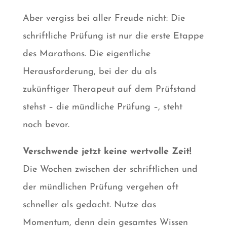
Aber vergiss bei aller Freude nicht: Die
schriftliche Prüfung ist nur die erste Etappe
des Marathons. Die eigentliche
Herausforderung, bei der du als
zukünftiger Therapeut auf dem Prüfstand
stehst – die mündliche Prüfung –, steht
noch bevor.
Verschwende jetzt keine wertvolle Zeit!
Die Wochen zwischen der schriftlichen und
der mündlichen Prüfung vergehen oft
schneller als gedacht. Nutze das
Momentum, denn dein gesamtes Wissen