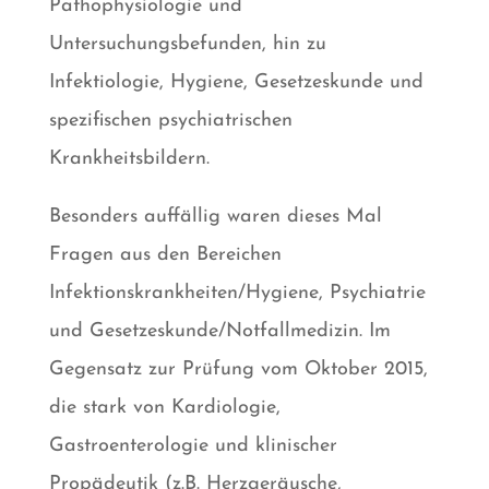
Pathophysiologie und
Untersuchungsbefunden, hin zu
Infektiologie, Hygiene, Gesetzeskunde und
spezifischen psychiatrischen
Krankheitsbildern.
Besonders auffällig waren dieses Mal
Fragen aus den Bereichen
Infektionskrankheiten/Hygiene, Psychiatrie
und Gesetzeskunde/Notfallmedizin. Im
Gegensatz zur Prüfung vom Oktober 2015,
die stark von Kardiologie,
Gastroenterologie und klinischer
Propädeutik (z.B. Herzgeräusche,