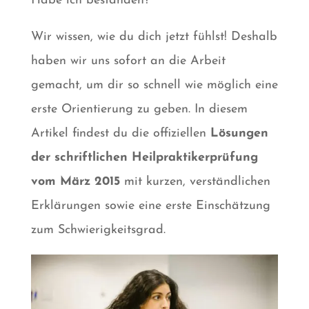
Habe ich bestanden?
Wir wissen, wie du dich jetzt fühlst! Deshalb
haben wir uns sofort an die Arbeit
gemacht, um dir so schnell wie möglich eine
erste Orientierung zu geben. In diesem
Artikel findest du die offiziellen
Lösungen
der schriftlichen Heilpraktikerprüfung
vom
März 2015
mit kurzen, verständlichen
Erklärungen sowie eine erste Einschätzung
zum Schwierigkeitsgrad.