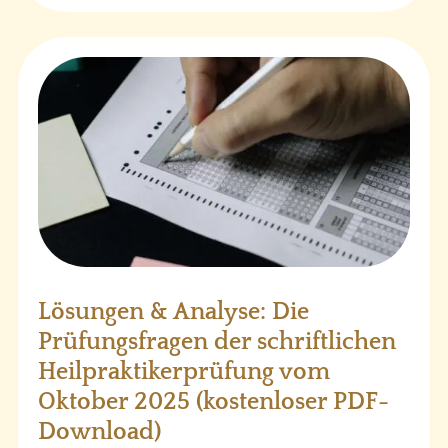
Lösungen & Analyse: Die
Prüfungsfragen der schriftlichen
Heilpraktikerprüfung vom
Oktober 2025 (kostenloser PDF-
Download)