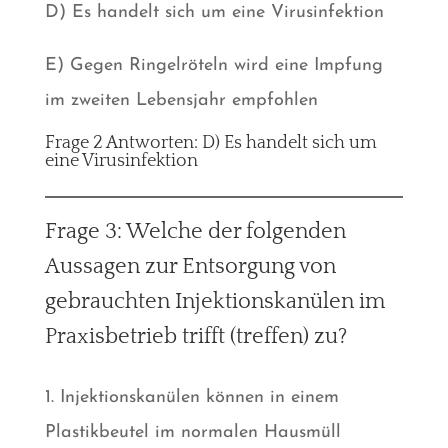
D) Es handelt sich um eine Virusinfektion
E) Gegen Ringelröteln wird eine Impfung
im zweiten Lebensjahr empfohlen
Frage 2 Antworten: D) Es handelt sich um
eine Virusinfektion
Frage 3: Welche der folgenden
Aussagen zur Entsorgung von
gebrauchten Injektionskanülen im
Praxisbetrieb trifft (treffen) zu?
1. Injektionskanülen können in einem
Plastikbeutel im normalen Hausmüll