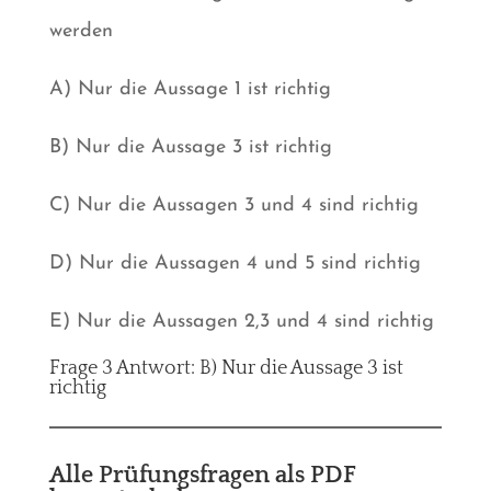
werden
A) Nur die Aussage 1 ist richtig
B) Nur die Aussage 3 ist richtig
C) Nur die Aussagen 3 und 4 sind richtig
D) Nur die Aussagen 4 und 5 sind richtig
E) Nur die Aussagen 2,3 und 4 sind richtig
Frage 3 Antwort: B) Nur die Aussage 3 ist
richtig
Alle Prüfungsfragen als PDF