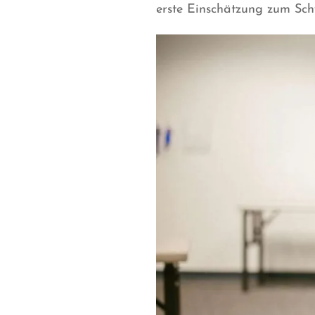
erste Einschätzung zum Sch