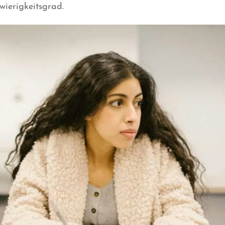
wierigkeitsgrad.