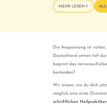
MEHR LESEN
ALL
Die Anspannung ist vorbei,
Deutschland atmen tief dur
beginnt das nervenaufreibe
bestanden?
Wir wissen, wie du dich jet
möglich eine erste Orientier
schriftlichen Heilpraktik