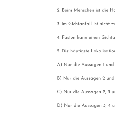
2. Beim Menschen ist die H
3. Im Gichtanfall ist nicht
4. Fasten kann einen Gichta
5. Die häufigste Lokalisati
A) Nur die Aussagen 1 und 3
B) Nur die Aussagen 2 und 
C) Nur die Aussagen 2, 3 un
D) Nur die Aussagen 3, 4 un