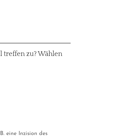
l treffen zu? Wählen
. eine Inzision des