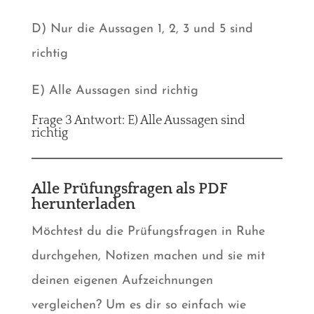
D) Nur die Aussagen 1, 2, 3 und 5 sind
richtig
E) Alle Aussagen sind richtig
Frage 3 Antwort: E) Alle Aussagen sind
richtig
Alle Prüfungsfragen als PDF
herunterladen
Möchtest du die Prüfungsfragen in Ruhe
durchgehen, Notizen machen und sie mit
deinen eigenen Aufzeichnungen
vergleichen? Um es dir so einfach wie