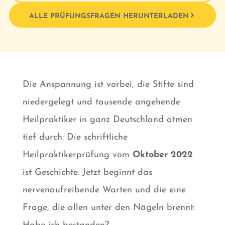
ALLE PRÜFUNGSFRAGEN HERUNTERLADEN
Die Anspannung ist vorbei, die Stifte sind
niedergelegt und tausende angehende
Heilpraktiker in ganz Deutschland atmen
tief durch: Die schriftliche
Heilpraktikerprüfung vom
Oktober 2022
ist Geschichte. Jetzt beginnt das
nervenaufreibende Warten und die eine
Frage, die allen unter den Nägeln brennt: