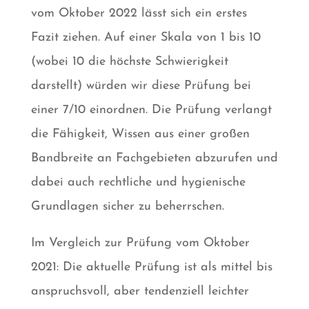
vom Oktober 2022 lässt sich ein erstes
Fazit ziehen. Auf einer Skala von 1 bis 10
(wobei 10 die höchste Schwierigkeit
darstellt) würden wir diese Prüfung bei
einer 7/10 einordnen. Die Prüfung verlangt
die Fähigkeit, Wissen aus einer großen
Bandbreite an Fachgebieten abzurufen und
dabei auch rechtliche und hygienische
Grundlagen sicher zu beherrschen.
Im Vergleich zur Prüfung vom Oktober
2021: Die aktuelle Prüfung ist als mittel bis
anspruchsvoll, aber tendenziell leichter