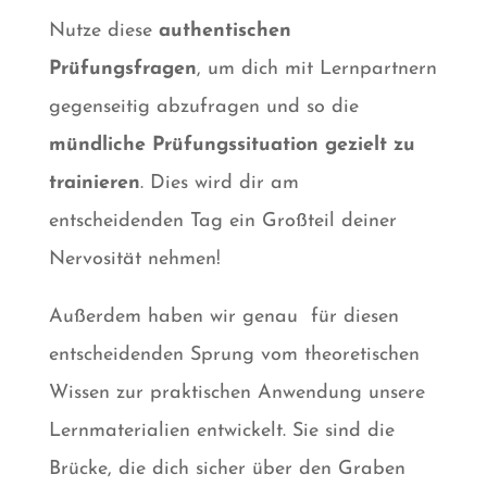
Nutze diese
authentischen
Prüfungsfragen
, um dich mit Lernpartnern
gegenseitig abzufragen und so die
mündliche Prüfungssituation gezielt zu
trainieren
. Dies wird dir am
entscheidenden Tag ein Großteil deiner
Nervosität nehmen!
Außerdem haben wir genau für diesen
entscheidenden Sprung vom theoretischen
Wissen zur praktischen Anwendung unsere
Lernmaterialien entwickelt. Sie sind die
Brücke, die dich sicher über den Graben