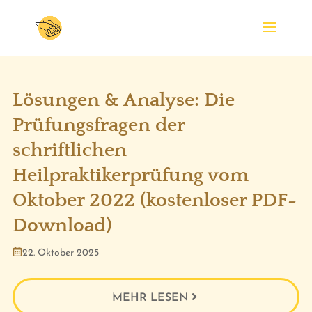
Lösungen & Analyse: Die
Prüfungsfragen der
schriftlichen
Heilpraktikerprüfung vom
Oktober 2022 (kostenloser PDF-
Download)
22. Oktober 2025
MEHR LESEN