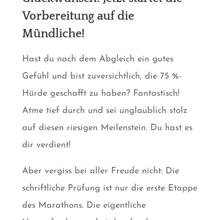
Vorbereitung auf die
Mündliche!
Hast du nach dem Abgleich ein gutes
Gefühl und bist zuversichtlich, die 75 %-
Hürde geschafft zu haben? Fantastisch!
Atme tief durch und sei unglaublich stolz
auf diesen riesigen Meilenstein. Du hast es
dir verdient!
Aber vergiss bei aller Freude nicht: Die
schriftliche Prüfung ist nur die erste Etappe
des Marathons. Die eigentliche