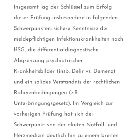
Insgesamt lag der Schlüssel zum Erfolg
dieser Prüfung insbesondere in folgenden
Schwerpunkten: sichere Kenntnisse der
meldepflichtigen Infektionskrankheiten nach
IfSG, die differentialdiagnostische
Abgrenzung psychiatrischer
Krankheitsbilder (insb. Delir vs. Demenz)
und ein solides Verständnis der rechtlichen
Rahmenbedingungen (z.B.
Unterbringungsgesetz). Im Vergleich zur
vorherigen Prüfung hat sich der
Schwerpunkt von der akuten Notfall- und
Herzmedizin deutlich hin zu einem breiten