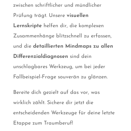
zwischen schriftlicher und mündlicher
Prüfung trägt. Unsere
visuellen
Lernskripte
helfen dir, die komplexen
Zusammenhänge blitzschnell zu erfassen,
und die
detaillierten Mindmaps zu allen
Differenzialdiagnosen
sind dein
unschlagbares Werkzeug, um bei jeder
Fallbeispiel-Frage souverän zu glänzen.
Bereite dich gezielt auf das vor, was
wirklich zählt. Sichere dir jetzt die
entscheidenden Werkzeuge für deine letzte
Etappe zum Traumberuf!