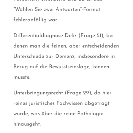
“Wählen Sie zwei Antworten”-Format
fehleranfällig war.
Differentialdiagnose Delir (Frage 51), bei
denen man die feinen, aber entscheidenden
Unterschiede zur Demenz, insbesondere in
Bezug auf die Bewusstseinslage, kennen
musste.
Unterbringungsrecht (Frage 29), da hier
reines juristisches Fachwissen abgefragt
wurde, was über die reine Pathologie
hinausgeht.