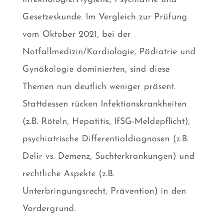
Gesetzeskunde. Im Vergleich zur Prüfung
vom Oktober 2021, bei der
Notfallmedizin/Kardiologie, Pädiatrie und
Gynäkologie dominierten, sind diese
Themen nun deutlich weniger präsent.
Stattdessen rücken Infektionskrankheiten
(z.B. Röteln, Hepatitis, IfSG-Meldepflicht),
psychiatrische Differentialdiagnosen (z.B.
Delir vs. Demenz, Suchterkrankungen) und
rechtliche Aspekte (z.B.
Unterbringungsrecht, Prävention) in den
Vordergrund.