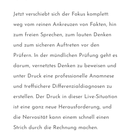
Jetzt verschiebt sich der Fokus komplett:
weg vom reinen Ankreuzen von Fakten, hin
zum freien Sprechen, zum lauten Denken
und zum sicheren Auftreten vor den
Prüfern. In der mündlichen Prüfung geht es
darum, vernetztes Denken zu beweisen und
unter Druck eine professionelle Anamnese
und treffsichere Differenzialdiagnosen zu
erstellen. Der Druck in dieser Live-Situation
ist eine ganz neue Herausforderung, und
die Nervosität kann einem schnell einen
Strich durch die Rechnung machen.