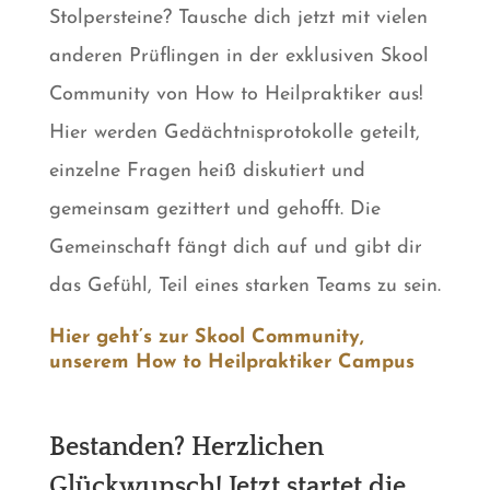
Stolpersteine? Tausche dich jetzt mit vielen
anderen Prüflingen in der exklusiven Skool
Community von How to Heilpraktiker aus!
Hier werden Gedächtnisprotokolle geteilt,
einzelne Fragen heiß diskutiert und
gemeinsam gezittert und gehofft. Die
Gemeinschaft fängt dich auf und gibt dir
das Gefühl, Teil eines starken Teams zu sein.
Hier geht’s zur Skool Community,
unserem How to Heilpraktiker Campus
Bestanden? Herzlichen
Glückwunsch! Jetzt startet die