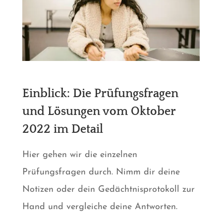
Einblick: Die Prüfungsfragen
und Lösungen vom
Oktober
2022
im Detail
Hier gehen wir die einzelnen
Prüfungsfragen durch. Nimm dir deine
Notizen oder dein Gedächtnisprotokoll zur
Hand und vergleiche deine Antworten.