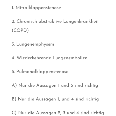
1. Mitralklappenstenose
2. Chronisch obstruktive Lungenkrankheit
(COPD)
3. Lungenemphysem
4. Wiederkehrende Lungenembolien
5. Pulmonalklappenstenose
A) Nur die Aussagen 1 und 5 sind richtig
B) Nur die Aussagen 1, und 4 sind richtig
C) Nur die Aussagen 2, 3 und 4 sind richtig