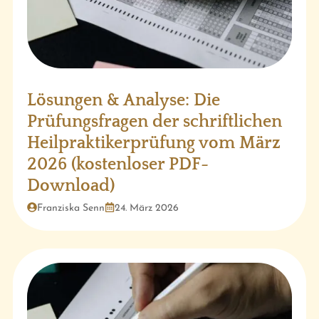
Lösungen & Analyse: Die
Prüfungsfragen der schriftlichen
Heilpraktikerprüfung vom März
2026 (kostenloser PDF-
Download)
Franziska Senn
24. März 2026