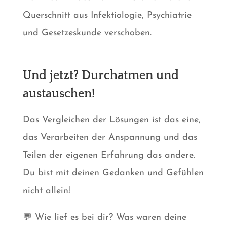
Querschnitt aus Infektiologie, Psychiatrie
und Gesetzeskunde verschoben.
Und jetzt? Durchatmen und
austauschen!
Das Vergleichen der Lösungen ist das eine,
das Verarbeiten der Anspannung und das
Teilen der eigenen Erfahrung das andere.
Du bist mit deinen Gedanken und Gefühlen
nicht allein!
💬 Wie lief es bei dir? Was waren deine