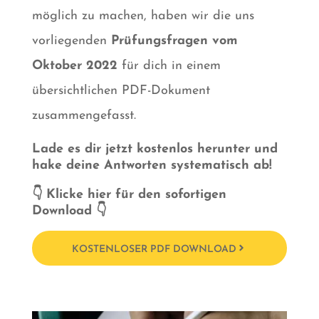
möglich zu machen, haben wir die uns
vorliegenden
Prüfungsfragen vom
Oktober 2022
für dich in einem
übersichtlichen PDF-Dokument
zusammengefasst.
Lade es dir jetzt kostenlos herunter und
hake deine Antworten systematisch ab!
👇 Klicke hier für den sofortigen
Download 👇
KOSTENLOSER PDF DOWNLOAD