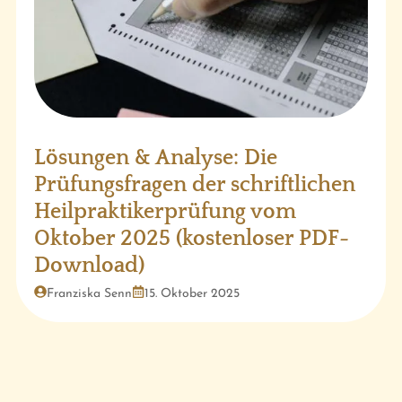
Lösungen & Analyse: Die
Prüfungsfragen der schriftlichen
Heilpraktikerprüfung vom
Oktober 2025 (kostenloser PDF-
Download)
Franziska Senn
15. Oktober 2025