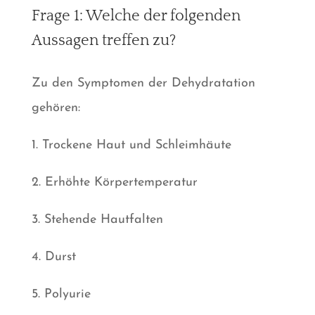
Frage 1: Welche der folgenden
Aussagen treffen zu?
Zu den Symptomen der Dehydratation
gehören:
1. Trockene Haut und Schleimhäute
2. Erhöhte Körpertemperatur
3. Stehende Hautfalten
4. Durst
5. Polyurie