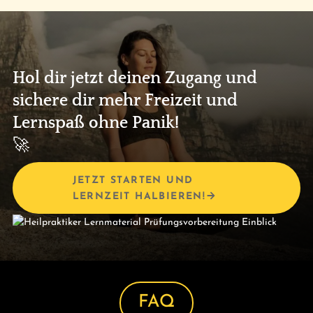
Hol dir jetzt deinen Zugang und
sichere dir mehr Freizeit und
Lernspaß ohne Panik!
🚀
JETZT STARTEN UND
LERNZEIT HALBIEREN!
FAQ