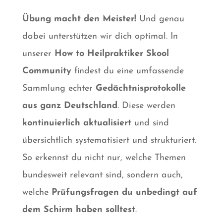
Übung macht den Meister!
Und genau
dabei unterstützen wir dich optimal. In
unserer
How to Heilpraktiker Skool
Community
findest du eine umfassende
Sammlung echter
Gedächtnisprotokolle
aus ganz Deutschland
. Diese werden
kontinuierlich aktualisiert
und sind
übersichtlich systematisiert und strukturiert.
So erkennst du nicht nur, welche Themen
bundesweit relevant sind, sondern auch,
welche
Prüfungsfragen du unbedingt auf
dem Schirm haben solltest
.