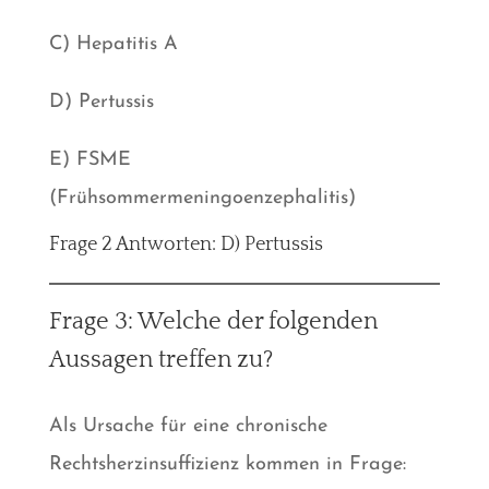
C) Hepatitis A
D) Pertussis
E) FSME
(Frühsommermeningoenzephalitis)
Frage 2 Antworten: D) Pertussis
Frage 3: Welche der folgenden
Aussagen treffen zu?
Als Ursache für eine chronische
Rechtsherzinsuffizienz kommen in Frage: