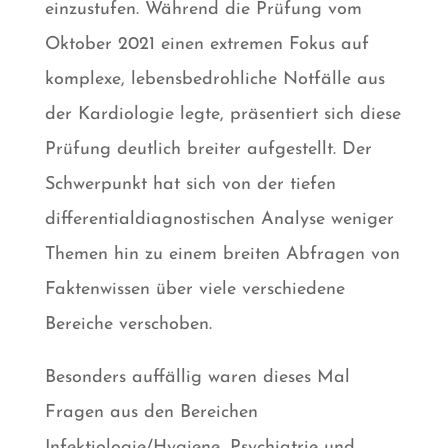
einzustufen. Während die Prüfung vom
Oktober 2021 einen extremen Fokus auf
komplexe, lebensbedrohliche Notfälle aus
der Kardiologie legte, präsentiert sich diese
Prüfung deutlich breiter aufgestellt. Der
Schwerpunkt hat sich von der tiefen
differentialdiagnostischen Analyse weniger
Themen hin zu einem breiten Abfragen von
Faktenwissen über viele verschiedene
Bereiche verschoben.
Besonders auffällig waren dieses Mal
Fragen aus den Bereichen
Infektiologie/Hygiene, Psychiatrie und