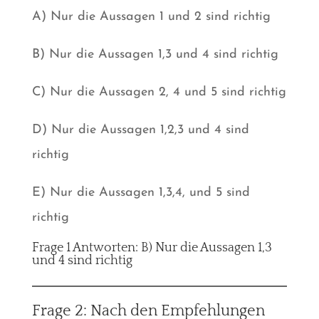
A) Nur die Aussagen 1 und 2 sind richtig
B) Nur die Aussagen 1,3 und 4 sind richtig
C) Nur die Aussagen 2, 4 und 5 sind richtig
D) Nur die Aussagen 1,2,3 und 4 sind
richtig
E) Nur die Aussagen 1,3,4, und 5 sind
richtig
Frage 1 Antworten: B) Nur die Aussagen 1,3
und 4 sind richtig
Frage 2: Nach den Empfehlungen