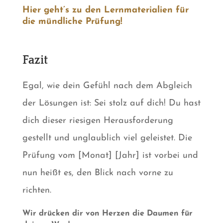
Hier geht’s zu den Lernmaterialien für
die mündliche Prüfung!
Fazit
Egal, wie dein Gefühl nach dem Abgleich
der Lösungen ist: Sei stolz auf dich! Du hast
dich dieser riesigen Herausforderung
gestellt und unglaublich viel geleistet. Die
Prüfung vom [Monat] [Jahr] ist vorbei und
nun heißt es, den Blick nach vorne zu
richten.
Wir drücken dir von Herzen die Daumen für