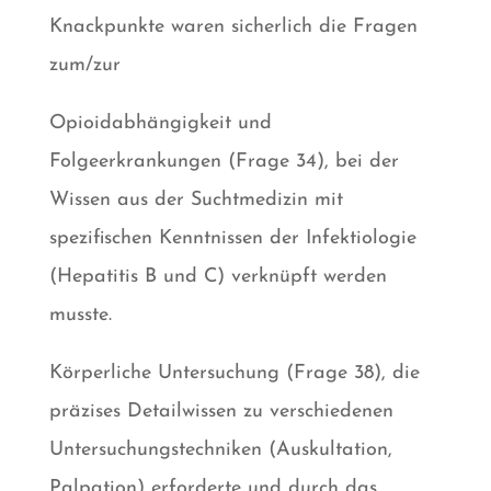
Knackpunkte waren sicherlich die Fragen
zum/zur
Opioidabhängigkeit und
Folgeerkrankungen (Frage 34), bei der
Wissen aus der Suchtmedizin mit
spezifischen Kenntnissen der Infektiologie
(Hepatitis B und C) verknüpft werden
musste.
Körperliche Untersuchung (Frage 38), die
präzises Detailwissen zu verschiedenen
Untersuchungstechniken (Auskultation,
Palpation) erforderte und durch das