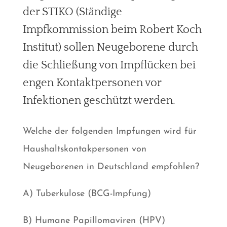
der STIKO (Ständige
Impfkommission beim Robert Koch
Institut) sollen Neugeborene durch
die Schließung von Impflücken bei
engen Kontaktpersonen vor
Infektionen geschützt werden.
Welche der folgenden Impfungen wird für
Haushaltskontakpersonen von
Neugeborenen in Deutschland empfohlen?
A) Tuberkulose (BCG-Impfung)
B) Humane Papillomaviren (HPV)