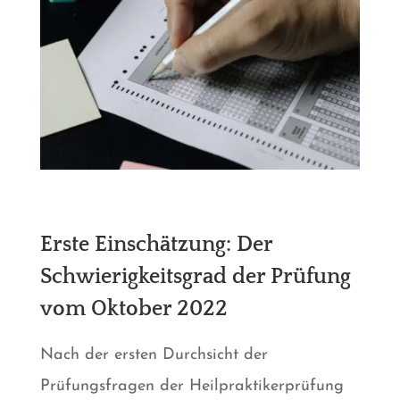
Erste Einschätzung: Der
Schwierigkeitsgrad der Prüfung
vom Oktober 2022
Nach der ersten Durchsicht der
Prüfungsfragen der Heilpraktikerprüfung