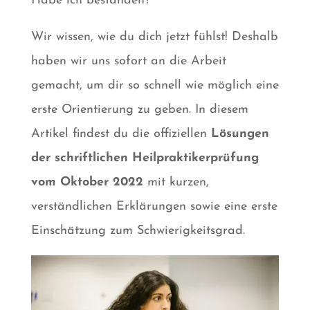
Habe ich bestanden?
Wir wissen, wie du dich jetzt fühlst! Deshalb
haben wir uns sofort an die Arbeit
gemacht, um dir so schnell wie möglich eine
erste Orientierung zu geben. In diesem
Artikel findest du die offiziellen
Lösungen
der schriftlichen Heilpraktikerprüfung
vom
Oktober 2022
mit kurzen,
verständlichen Erklärungen sowie eine erste
Einschätzung zum Schwierigkeitsgrad.