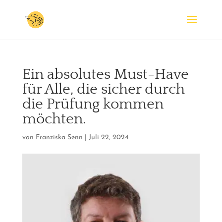
Ein absolutes Must-Have
für Alle, die sicher durch
die Prüfung kommen
möchten.
von
Franziska Senn
|
Juli 22, 2024