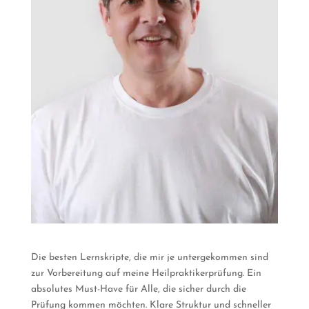
Die besten Lernskripte, die mir je untergekommen sind
zur Vorbereitung auf meine Heilpraktikerprüfung. Ein
absolutes Must-Have für Alle, die sicher durch die
Prüfung kommen möchten. Klare Struktur und schneller