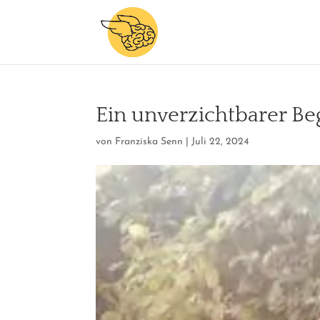
Ein unverzichtbarer Be
von
Franziska Senn
|
Juli 22, 2024