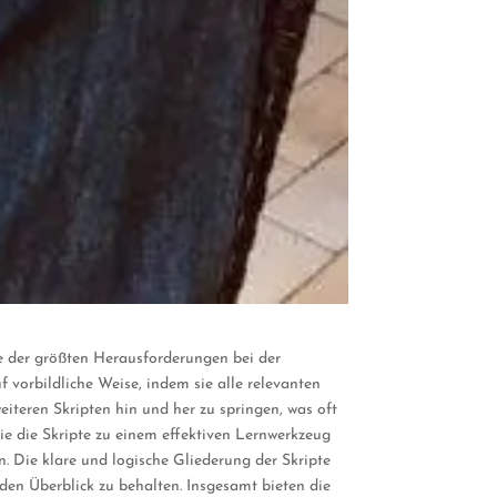
ne der größten Herausforderungen bei der
 vorbildliche Weise, indem sie alle relevanten
iteren Skripten hin und her zu springen, was oft
ie die Skripte zu einem effektiven Lernwerkzeug
n. Die klare und logische Gliederung der Skripte
 den Überblick zu behalten. Insgesamt bieten die