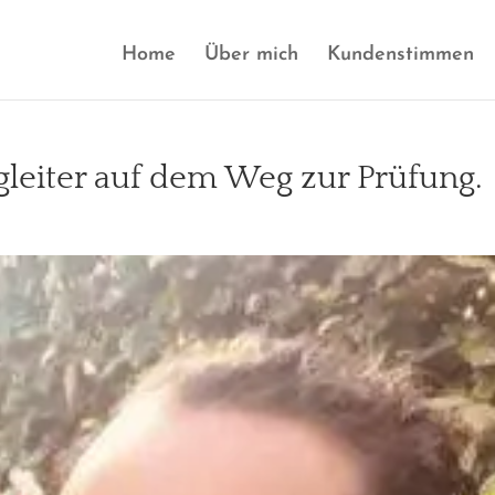
Home
Über mich
Kundenstimmen
gleiter auf dem Weg zur Prüfung.