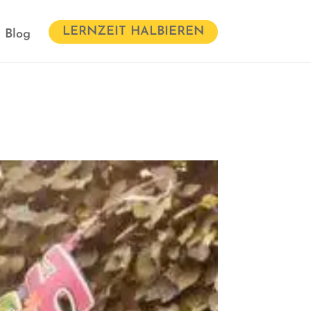
LERNZEIT HALBIEREN
Blog