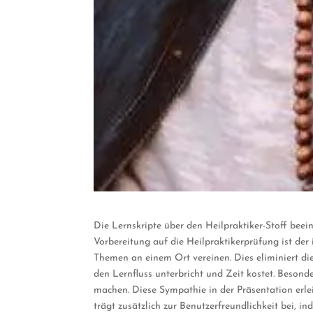
Die Lernskripte über den Heilpraktiker-Stoff bee
Vorbereitung auf die Heilpraktikerprüfung ist de
Themen an einem Ort vereinen. Dies eliminiert die
den Lernfluss unterbricht und Zeit kostet. Besond
machen. Diese Sympathie in der Präsentation erlei
trägt zusätzlich zur Benutzerfreundlichkeit bei, 