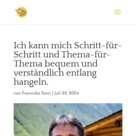
Ich kann mich Schritt-für-
Schritt und Thema-für-
Thema bequem und
verständlich entlang
hangeln.
von
Franziska Senn
|
Juli 22, 2024