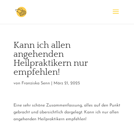
Kann ich allen
angehenden
Heilpraktikern nur
empfehlen!
von
Franziska Senn
|
März 21, 2025
Eine sehr schöne Zusammenfassung, alles auf den Punkt
gebracht und übersichtlich dargelegt. Kann ich nur allen
angehenden Heilpraktikern empfehlen!