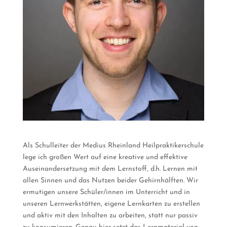
Als Schulleiter der Medius Rheinland Heilpraktikerschule
lege ich großen Wert auf eine kreative und effektive
Auseinandersetzung mit dem Lernstoff, d.h. Lernen mit
allen Sinnen und das Nutzen beider Gehirnhälften. Wir
ermutigen unsere Schüler/innen im Unterricht und in
unseren Lernwerkstätten, eigene Lernkarten zu erstellen
und aktiv mit den Inhalten zu arbeiten, statt nur passiv