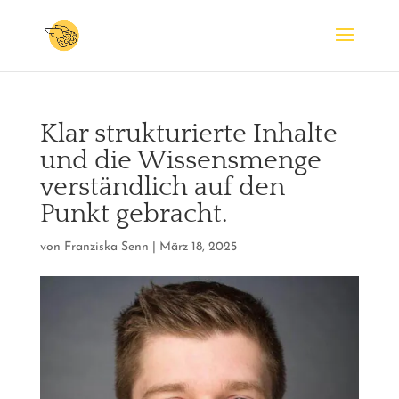
Klar strukturierte Inhalte
und die Wissensmenge
verständlich auf den
Punkt gebracht.
von
Franziska Senn
|
März 18, 2025