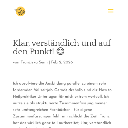
Klar, verständlich und auf
den Punkt! 😊
von
Franziska Senn
|
Feb. 2, 2026
Ich absolviere die Ausbildung parallel zu einem sehr
fordernden Vollzeitjob. Gerade deshalb sind die How to
Heilpraktiker Unterlagen für mich extrem wertvoll. Ich
nutze sie als strukturierte Zusammenfassung meiner
sehr umfangreichen Fachbücher – für eigene
Zusammenfassungen fehlt mir schlicht die Zeit.
Franzi
hat das wirklich ganz toll aufbereitet, klar, verständlich