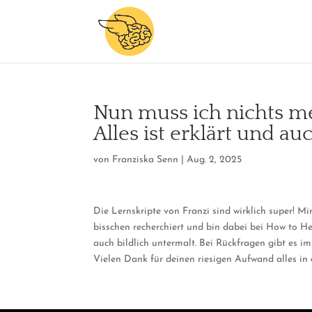
Nun muss ich nichts m
Alles ist erklärt und au
von
Franziska Senn
|
Aug. 2, 2025
Die Lernskripte von Franzi sind wirklich super! 
bisschen recherchiert und bin dabei bei How to H
auch bildlich untermalt. Bei Rückfragen gibt es 
Vielen Dank für deinen riesigen Aufwand alles in