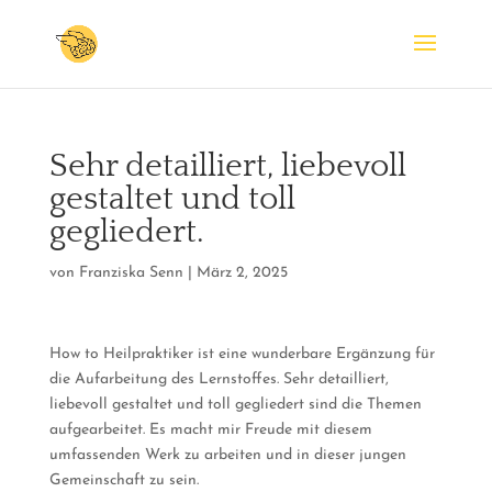
Sehr detailliert, liebevoll
gestaltet und toll
gegliedert.
von
Franziska Senn
|
März 2, 2025
How to Heilpraktiker ist eine wunderbare Ergänzung für
die Aufarbeitung des Lernstoffes. Sehr detailliert,
liebevoll gestaltet und toll gegliedert sind die Themen
aufgearbeitet. Es macht mir Freude mit diesem
umfassenden Werk zu arbeiten und in dieser jungen
Gemeinschaft zu sein.