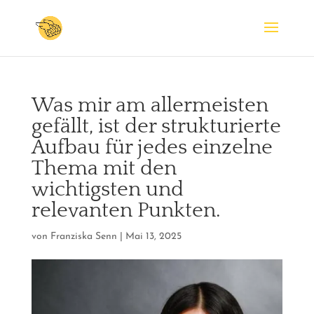
Was mir am allermeisten
gefällt, ist der strukturierte
Aufbau für jedes einzelne
Thema mit den
wichtigsten und
relevanten Punkten.
von
Franziska Senn
|
Mai 13, 2025