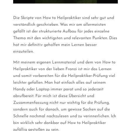
Die Skripte von How to Heilpraktiker sind sehr gut und
verständlich geschrieben. Was mir am allermeisten
gefällt ist der strukturierte Aufbau für jedes einzelne
Thema mit den wichtigsten und relevanten Punkten.
Dies
hat mir definitiv geholfen mein Lernen besser
einzuteilen.
Mit meinem eigenen Lernmaterial und dem von How to
Heilpraktiker von der lieben Franzi ist mir das Lernen
und somit vorbereiten für die Heilpraktiker-Prüfung viel
leichter gefallen. Man hat einfach alles auf seinem
Handy oder Laptop immer parat und so jederzeit
abrufbereit. Für mich ist diese Übersicht und
Zusammenfassung nicht nur wichtig für die Prüfung,
sondern auch für danach, um gewisse Sachen auf die
Schnelle nochmal nachzulesen und zu verinnerlichen. Ich
bin wirklich sehr dankbar auf How to Heilpraktiker
zufällig gestoßen zu sein.